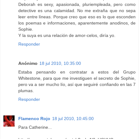
Deborah es sexy, apasionada, pluriempleada, pero como
detective es una calamidad. No me extraña que no sepa
leer entre líneas. Porque creo que eso es lo que esconden
los poemas e informaciones, aparentemente anodinos, de
Sophie.
Y la suya es una relación de amor-celos, diría yo.
Responder
Anónimo
18 jul 2010, 10:35:00
Estaba pensando en contratar a estos del Grupo
Whitestone, para que me investiguen el secreto de Sophie,
pero va a ser mucho lío, así que seguiré confiando en las 7
plumas.
Responder
Flamenco Rojo
18 jul 2010, 10:45:00
Para Catherine...