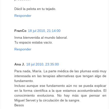
Dácil la pelota en tu tejado.
Responder
FranCo
18 jul 2010, 21:14:00
Inma bienvenida al mundo laboral.
Tu espacio estaba vacío.
Responder
Ana J.
18 jul 2010, 23:35:00
Para nada, María. La parte médica de las plumas está muy
interesada en las terapias alternativas que tengan algo de
fundamento.
Incluso aunque ese fundamento aún no se pueda explicar
en la forma científica a la que estamos acostumbrados. El
conocimiento evoluciona. No hay más que pensar en
Miguel Servet y la circulación de la sangre.
Besos