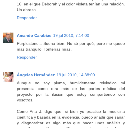
16, en el que Déborah y el color violeta tenían una relación.
Un abrazo
Responder
Amando Carabias
19 jul 2010, 7:14:00
Purplestone... Suena bien. No sé por qué, pero me quedo
más tranquilo. Tonterías mías.
Responder
Ángeles Hernández
19 jul 2010, 14:38:00
Aunque no soy pluma, humildemente reivindico mi
presencia como otra más de las partes médica del
proyecto por la ilusión que estoy compartiendo con
vosotros.
Como Ana J. digo que, si bien yo practico la medicina
científica y basada en la evidencia, puedo añadir que sanar
y diagnosticar es algo más que hacer unos análisis y