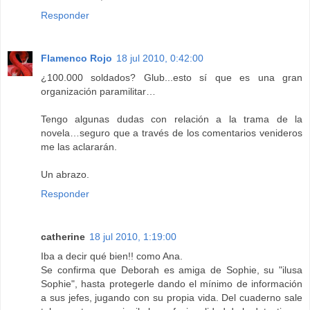
Responder
Flamenco Rojo
18 jul 2010, 0:42:00
¿100.000 soldados? Glub...esto sí que es una gran
organización paramilitar…
Tengo algunas dudas con relación a la trama de la
novela…seguro que a través de los comentarios venideros
me las aclararán.
Un abrazo.
Responder
catherine
18 jul 2010, 1:19:00
Iba a decir qué bien!! como Ana.
Se confirma que Deborah es amiga de Sophie, su "ilusa
Sophie", hasta protegerle dando el mínimo de información
a sus jefes, jugando con su propia vida. Del cuaderno sale