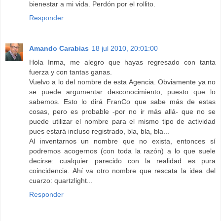
bienestar a mi vida. Perdón por el rollito.
Responder
Amando Carabias
18 jul 2010, 20:01:00
Hola Inma, me alegro que hayas regresado con tanta
fuerza y con tantas ganas.
Vuelvo a lo del nombre de esta Agencia. Obviamente ya no
se puede argumentar desconocimiento, puesto que lo
sabemos. Esto lo dirá FranCo que sabe más de estas
cosas, pero es probable -por no ir más allá- que no se
puede utilizar el nombre para el mismo tipo de actividad
pues estará incluso registrado, bla, bla, bla...
Al inventarnos un nombre que no exista, entonces sí
podremos acogernos (con toda la razón) a lo que suele
decirse: cualquier parecido con la realidad es pura
coincidencia. Ahí va otro nombre que rescata la idea del
cuarzo: quartzlight...
Responder