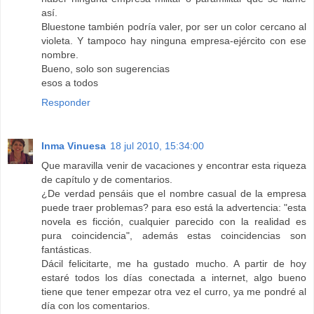
así.
Bluestone también podría valer, por ser un color cercano al
violeta. Y tampoco hay ninguna empresa-ejército con ese
nombre.
Bueno, solo son sugerencias
esos a todos
Responder
Inma Vinuesa
18 jul 2010, 15:34:00
Que maravilla venir de vacaciones y encontrar esta riqueza
de capítulo y de comentarios.
¿De verdad pensáis que el nombre casual de la empresa
puede traer problemas? para eso está la advertencia: "esta
novela es ficción, cualquier parecido con la realidad es
pura coincidencia", además estas coincidencias son
fantásticas.
Dácil felicitarte, me ha gustado mucho. A partir de hoy
estaré todos los días conectada a internet, algo bueno
tiene que tener empezar otra vez el curro, ya me pondré al
día con los comentarios.