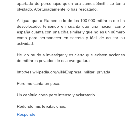
apartado de personajes quien era James Smith. Lo tenía
olvidado. Afortunadamente lo has rescatado.
Al igual que a Flamenco lo de los 100.000 militares me ha
descolocado, teniendo en cuanta que una nación como
españa cuanta con una cifra similar y que no es un número
como para permanecer en secreto y fácil de ocultar su
actividad.
He ido raudo a investigar y es cierto que existen acciones
de militares privados de esa evergadura:
http://es.wikipedia.org/wiki/Empresa_militar_privada
Pero me canta un poco.
Un capítulo corto pero intenso y aclaratorio.
Redundo mis felicitaciones.
Responder